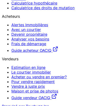
Calculatrice hypothécaire
Calculatrice des droits de mutation
Acheteurs
Alertes Immobilières
Avec un courtier
Devenir propriétaire
Analyser vos besoins
Frais de démarrage
Guide acheteur OACIQ
Vendeurs
Estimation en ligne
Le courtier immobilier
Acheter ou vendre en premier?
Pour vendre rapidement
Vendre à juste prix
Maison et prise de photos
Guide vendeur OACIQ