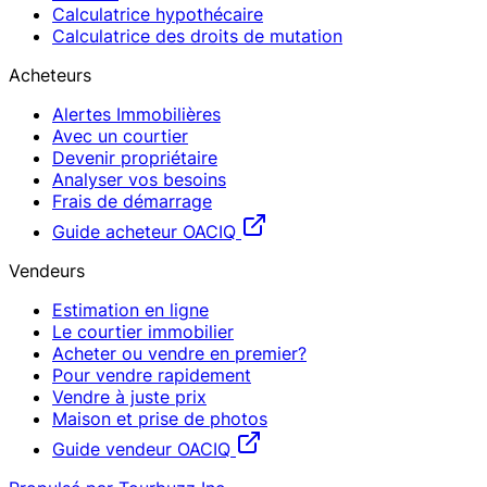
Calculatrice hypothécaire
Calculatrice des droits de mutation
Acheteurs
Alertes Immobilières
Avec un courtier
Devenir propriétaire
Analyser vos besoins
Frais de démarrage
Guide acheteur OACIQ
Vendeurs
Estimation en ligne
Le courtier immobilier
Acheter ou vendre en premier?
Pour vendre rapidement
Vendre à juste prix
Maison et prise de photos
Guide vendeur OACIQ