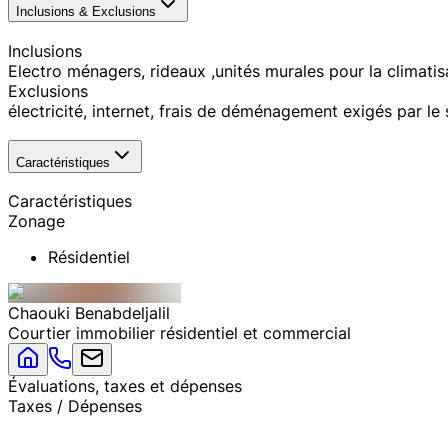
Inclusions & Exclusions
Inclusions
Electro ménagers, rideaux ,unités murales pour la climatis
Exclusions
électricité, internet, frais de déménagement exigés par le
Caractéristiques
Caractéristiques
Zonage
Résidentiel
Chaouki
Benabdeljalil
Courtier immobilier résidentiel et commercial
Évaluations, taxes et dépenses
Taxes / Dépenses