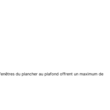
s fenêtres du plancher au plafond offrent un maximum de