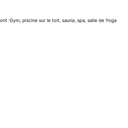
t :Gym, piscine sur le toit, sauna, spa, salle de Yoga