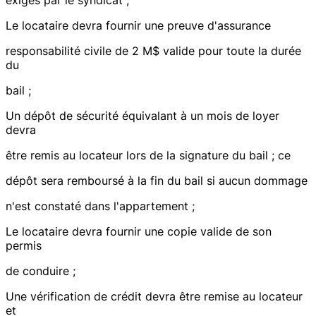
exigés par le syndicat ;
Le locataire devra fournir une preuve d'assurance
responsabilité civile de 2 M$ valide pour toute la durée
du
bail ;
Un dépôt de sécurité équivalant à un mois de loyer
devra
être remis au locateur lors de la signature du bail ; ce
dépôt sera remboursé à la fin du bail si aucun dommage
n'est constaté dans l'appartement ;
Le locataire devra fournir une copie valide de son
permis
de conduire ;
Une vérification de crédit devra être remise au locateur
et