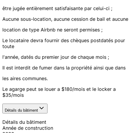
être jugée entièrement satisfaisante par celui-ci ;
Aucune sous-location, aucune cession de bail et aucune
location de type Airbnb ne seront permises ;
Le locataire devra fournir des chèques postdatés pour
toute
l'année, datés du premier jour de chaque mois ;
Il est interdit de fumer dans la propriété ainsi que dans
les aires communes.
Le agarge peut se louer a $180/mois et le locker a
$35/mois
Détails du bâtiment
Détails du bâtiment
Année de construction