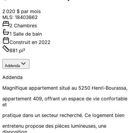
2 020 $ par mois
MLS: 18403862
2 Chambres
1 Salle de bain
Construit en 2022
881 pi²
Addenda
Addenda
Magnifique appartement situé au 5250 Henri-Bourassa,
appartement 409, offrant un espace de vie confortable
et
pratique dans un secteur recherché. Ce logement bien
entretenu propose des pièces lumineuses, une
disposition