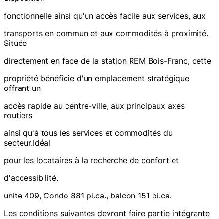
fonctionnelle ainsi qu'un accès facile aux services, aux
transports en commun et aux commodités à proximité.
Située
directement en face de la station REM Bois-Franc, cette
propriété bénéficie d'un emplacement stratégique
offrant un
accès rapide au centre-ville, aux principaux axes
routiers
ainsi qu'à tous les services et commodités du
secteur.Idéal
pour les locataires à la recherche de confort et
d'accessibilité.
unite 409, Condo 881 pi.ca., balcon 151 pi.ca.
Les conditions suivantes devront faire partie intégrante