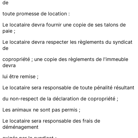
de
toute promesse de location :
Le locataire devra fournir une copie de ses talons de
paie ;
Le locataire devra respecter les règlements du syndicat
de
copropriété ; une copie des règlements de l'immeuble
devra
lui être remise ;
Le locataire sera responsable de toute pénalité résultant
du non-respect de la déclaration de copropriété ;
Les animaux ne sont pas permis ;
Le locataire sera responsable des frais de
déménagement