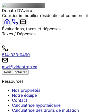
Donato
D'Avirro
Courtier immobilier résidentiel et commercial
Évaluations, taxes et dépenses
Taxes / Dépenses
514-333-0490
mwi@videotron.ca
Nous Contacter
Ressources
Nos propriétés
Notre équipe
Contact
Calculatrice hypothécaire
Calculatrice des droits de mutation