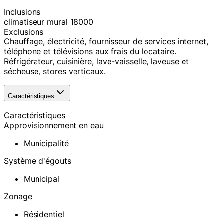
Inclusions
climatiseur mural 18000
Exclusions
Chauffage, électricité, fournisseur de services internet,
téléphone et télévisions aux frais du locataire.
Réfrigérateur, cuisinière, lave-vaisselle, laveuse et
sécheuse, stores verticaux.
Caractéristiques
Caractéristiques
Approvisionnement en eau
Municipalité
Système d'égouts
Municipal
Zonage
Résidentiel