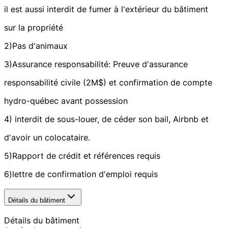
il est aussi interdit de fumer à l'extérieur du bâtiment
sur la propriété
2)Pas d'animaux
3)Assurance responsabilité: Preuve d'assurance
responsabilité civile (2M$) et confirmation de compte
hydro-québec avant possession
4) interdit de sous-louer, de céder son bail, Airbnb et
d'avoir un colocataire.
5)Rapport de crédit et références requis
6)lettre de confirmation d'emploi requis
Détails du bâtiment
Détails du bâtiment