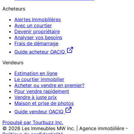
Acheteurs
Alertes Immobilières
Avec un courtier
Devenir propriétaire
Analyser vos besoins
Frais de démarrage
Guide acheteur OACIQ
Vendeurs
Estimation en ligne
Le courtier immobilier
Acheter ou vendre en premier?
Pour vendre rapidement
Vendre à juste prix
Maison et prise de photos
Guide vendeur OACIQ
Propulsé par Tourbuzz Inc.
©
2026
Les Immeubles MW inc. | Agence immobilière
-