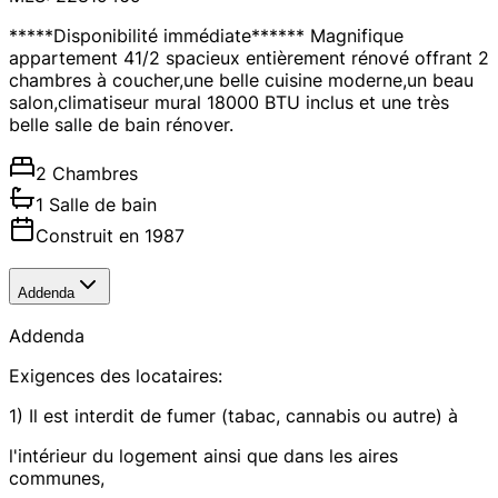
*****Disponibilité immédiate****** Magnifique
appartement 41/2 spacieux entièrement rénové offrant 2
chambres à coucher,une belle cuisine moderne,un beau
salon,climatiseur mural 18000 BTU inclus et une très
belle salle de bain rénover.
2 Chambres
1 Salle de bain
Construit en 1987
Addenda
Addenda
Exigences des locataires:
1) Il est interdit de fumer (tabac, cannabis ou autre) à
l'intérieur du logement ainsi que dans les aires
communes,