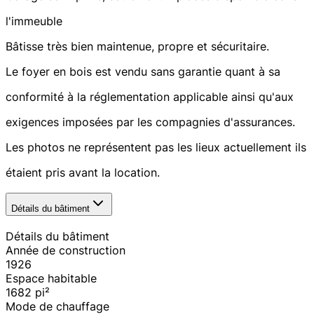
l'immeuble
Bâtisse très bien maintenue, propre et sécuritaire.
Le foyer en bois est vendu sans garantie quant à sa
conformité à la réglementation applicable ainsi qu'aux
exigences imposées par les compagnies d'assurances.
Les photos ne représentent pas les lieux actuellement ils
étaient pris avant la location.
Détails du bâtiment
Détails du bâtiment
Année de construction
1926
Espace habitable
1682
pi²
Mode de chauffage