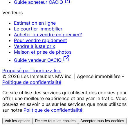
Guide acheteur OACIQ
Vendeurs
Estimation en ligne
Le courtier immobilier
Acheter ou vendre en premier?
Pour vendre rapidement
Vendre à juste prix
Maison et prise de photos
Guide vendeur OACIQ
Propulsé par Tourbuzz Inc.
©
2026
Les Immeubles MW inc. | Agence immobilière
-
Politique de confidentialité
Ce site utilise des services qui utilisent des cookies pour
offrir une meilleure expérience et analyser le trafic. Vous
pouvez en savoir plus sur les services que nous utilisons
sur notre
Politique de confidentialité
.
Voir les options
Rejeter tous les cookies
Accepter tous les cookies