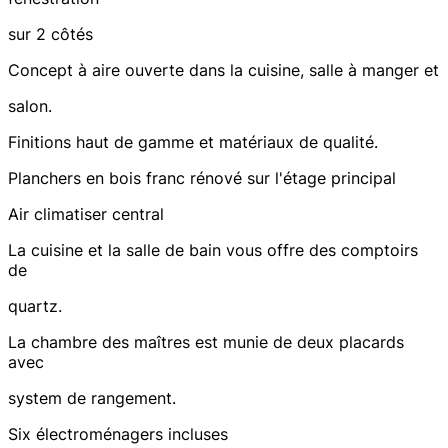
sur 2 côtés
Concept à aire ouverte dans la cuisine, salle à manger et
salon.
Finitions haut de gamme et matériaux de qualité.
Planchers en bois franc rénové sur l'étage principal
Air climatiser central
La cuisine et la salle de bain vous offre des comptoirs
de
quartz.
La chambre des maîtres est munie de deux placards
avec
system de rangement.
Six électroménagers incluses