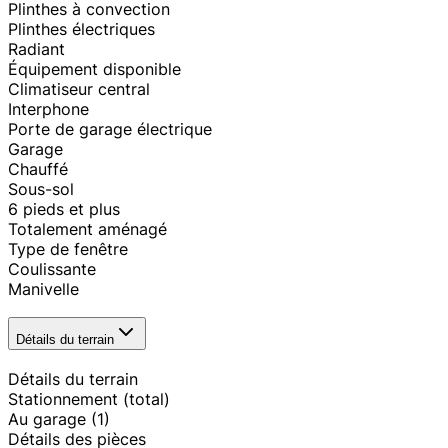
Plinthes à convection
Plinthes électriques
Radiant
Équipement disponible
Climatiseur central
Interphone
Porte de garage électrique
Garage
Chauffé
Sous-sol
6 pieds et plus
Totalement aménagé
Type de fenêtre
Coulissante
Manivelle
Détails du terrain
Détails du terrain
Stationnement (total)
Au garage
(1)
Détails des pièces