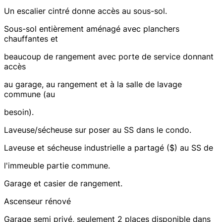
Un escalier cintré donne accès au sous-sol.
Sous-sol entièrement aménagé avec planchers
chauffantes et
beaucoup de rangement avec porte de service donnant
accès
au garage, au rangement et à la salle de lavage
commune (au
besoin).
Laveuse/sécheuse sur poser au SS dans le condo.
Laveuse et sécheuse industrielle a partagé ($) au SS de
l'immeuble partie commune.
Garage et casier de rangement.
Ascenseur rénové
Garage semi privé, seulement 2 places disponible dans