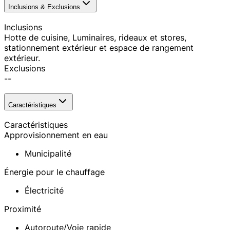
Inclusions & Exclusions
Inclusions
Hotte de cuisine, Luminaires, rideaux et stores,
stationnement extérieur et espace de rangement
extérieur.
Exclusions
--
Caractéristiques
Caractéristiques
Approvisionnement en eau
Municipalité
Énergie pour le chauffage
Électricité
Proximité
Autoroute/Voie rapide