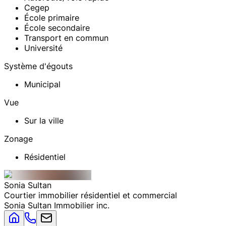
Cegep
École primaire
École secondaire
Transport en commun
Université
Système d'égouts
Municipal
Vue
Sur la ville
Zonage
Résidentiel
Sonia
Sultan
Courtier immobilier résidentiel et commercial
Sonia Sultan Immobilier inc.