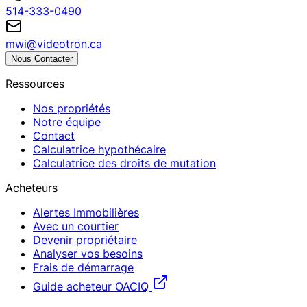
514-333-0490
mwi@videotron.ca
Nous Contacter
Ressources
Nos propriétés
Notre équipe
Contact
Calculatrice hypothécaire
Calculatrice des droits de mutation
Acheteurs
Alertes Immobilières
Avec un courtier
Devenir propriétaire
Analyser vos besoins
Frais de démarrage
Guide acheteur OACIQ