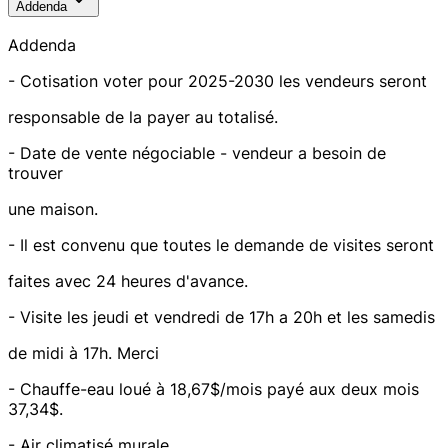
Addenda
Addenda
- Cotisation voter pour 2025-2030 les vendeurs seront
responsable de la payer au totalisé.
- Date de vente négociable - vendeur a besoin de
trouver
une maison.
- Il est convenu que toutes le demande de visites seront
faites avec 24 heures d'avance.
- Visite les jeudi et vendredi de 17h a 20h et les samedis
de midi à 17h. Merci
- Chauffe-eau loué à 18,67$/mois payé aux deux mois
37,34$.
- Air climatisé murale.