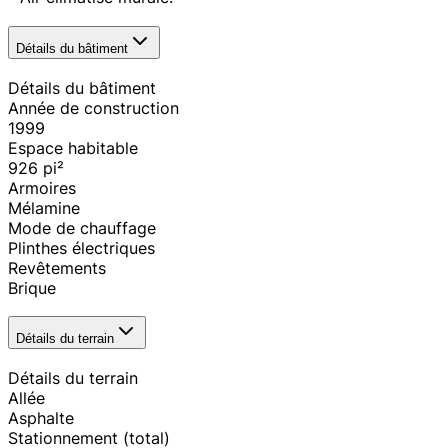
Détails du bâtiment
Détails du bâtiment
Année de construction
1999
Espace habitable
926
pi²
Armoires
Mélamine
Mode de chauffage
Plinthes électriques
Revêtements
Brique
Détails du terrain
Détails du terrain
Allée
Asphalte
Stationnement (total)