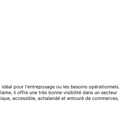
, idéal pour l'entreposage ou les besoins opérationnels.
me, il offre une très bonne visibilité dans un secteur
gique, accessible, achalandé et entouré de commerces,