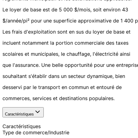
Le loyer de base est de 5 000 $/mois, soit environ 43
$/année/pi² pour une superficie approximative de 1 400 pi
Les frais d'exploitation sont en sus du loyer de base et
incluent notamment la portion commerciale des taxes
scolaires et municipales, le chauffage, l'électricité ainsi
que l'assurance. Une belle opportunité pour une entrepris
souhaitant s'établir dans un secteur dynamique, bien
desservi par le transport en commun et entouré de
commerces, services et destinations populaires.
Caractéristiques
Caractéristiques
Type de commerce/Industrie