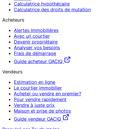
Calculatrice hypothécaire
Calculatrice des droits de mutation
Acheteurs
Alertes Immobilières
Avec un courtier
Devenir propriétaire
Analyser vos besoins
Frais de démarrage
Guide acheteur OACIQ
Vendeurs
Estimation en ligne
Le courtier immobilier
Acheter ou vendre en premier?
Pour vendre rapidement
Vendre à juste prix
Maison et prise de photos
Guide vendeur OACIQ